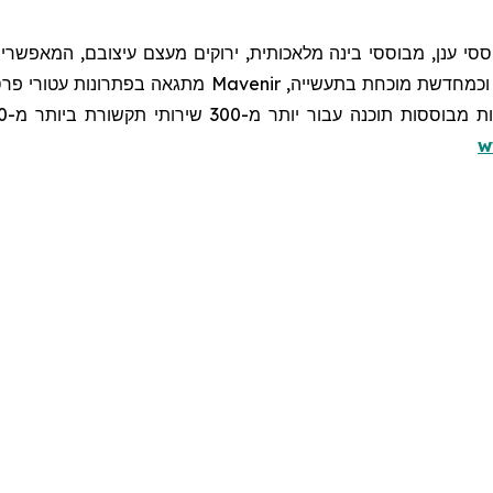
סי ענן, מבוססי בינה מלאכותית, ירוקים מעצם עיצובם, המאפשרי
כמחדשת מוכחת בתעשייה,
Mavenir
מתגאה בפתרונות עטורי פרסי
w