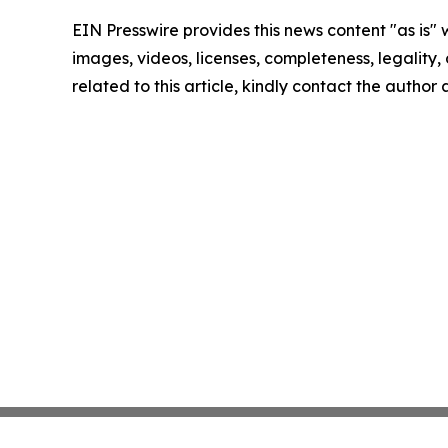
EIN Presswire provides this news content "as is" 
images, videos, licenses, completeness, legality, o
related to this article, kindly contact the author