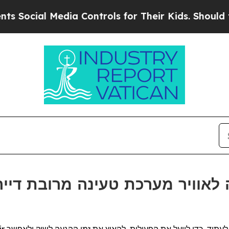
ial Media Controls for Their Kids. Should the US