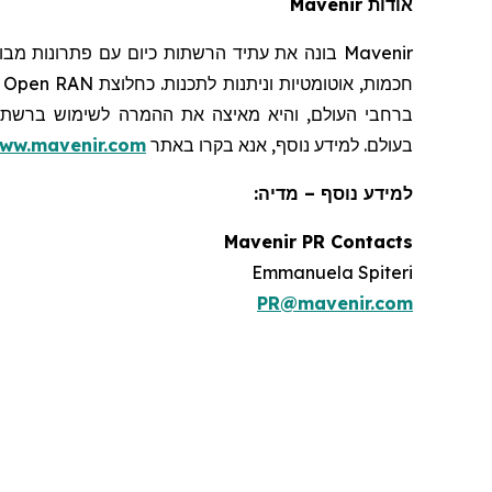
אודות
Mavenir
Mavenir
בונה את עתיד הרשתות כיום עם פתרונות מבוס
חכמות, אוטומטיות וניתנות לתכנות. כחלוצת
Open RAN
ו
בעולם. למידע נוסף, אנא בקרו באתר
ww.mavenir.com
למידע נוסף – מדיה:
Mavenir PR Contacts
Emmanuela Spiteri
PR@mavenir.com