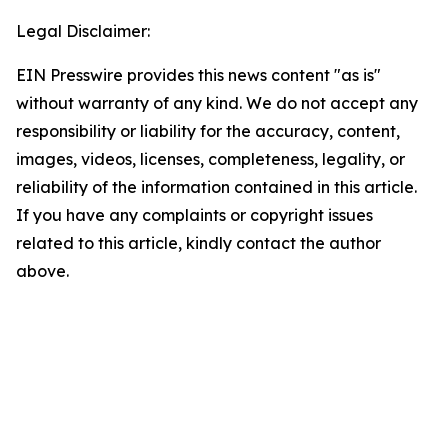
Legal Disclaimer:
EIN Presswire provides this news content "as is"
without warranty of any kind. We do not accept any
responsibility or liability for the accuracy, content,
images, videos, licenses, completeness, legality, or
reliability of the information contained in this article.
If you have any complaints or copyright issues
related to this article, kindly contact the author
above.