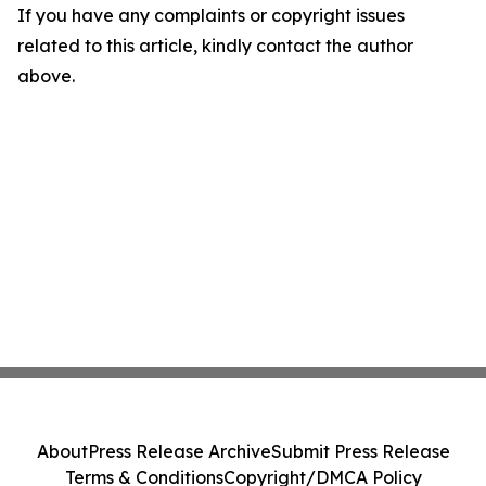
If you have any complaints or copyright issues
related to this article, kindly contact the author
above.
About
Press Release Archive
Submit Press Release
Terms & Conditions
Copyright/DMCA Policy