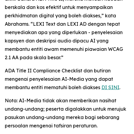
berskala dan kos efektif untuk menyampaikan
perkhidmatan digital yang boleh diakses,” kata
Abrahams. “LEXI Text dan LEXI AD dengan tepat
menyediakan apa yang diperlukan - penyelesaian
kapsyen dan deskripsi audio dipacu AI yang
membantu entiti awam memenuhi piawaian WCAG
2.1 AA pada skala besar.”
ADA Title II Compliance Checklist dan butiran
mengenai penyelesaian AI-Media yang dapat
membantu entiti mematuhi boleh diakses
DI SINI
.
Nota: AI-Media tidak akan memberikan nasihat
undang-undang; peserta digalakkan untuk merujuk
pasukan undang-undang mereka bagi sebarang
persoalan mengenai tafsiran peraturan.