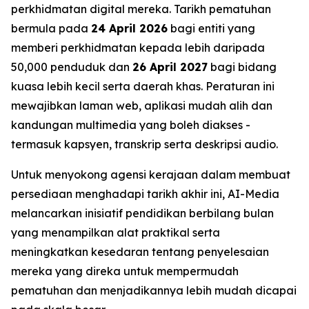
perkhidmatan digital mereka. Tarikh pematuhan
bermula pada
24 April 2026
bagi entiti yang
memberi perkhidmatan kepada lebih daripada
50,000 penduduk dan
26 April 2027
bagi bidang
kuasa lebih kecil serta daerah khas. Peraturan ini
mewajibkan laman web, aplikasi mudah alih dan
kandungan multimedia yang boleh diakses -
termasuk kapsyen, transkrip serta deskripsi audio.
Untuk menyokong agensi kerajaan dalam membuat
persediaan menghadapi tarikh akhir ini, AI-Media
melancarkan inisiatif pendidikan berbilang bulan
yang menampilkan alat praktikal serta
meningkatkan kesedaran tentang penyelesaian
mereka yang direka untuk mempermudah
pematuhan dan menjadikannya lebih mudah dicapai